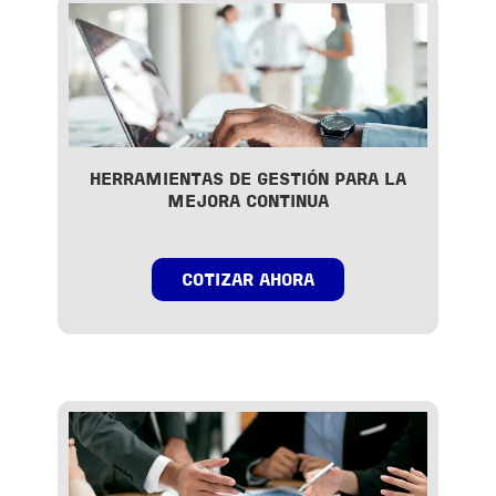
HERRAMIENTAS DE GESTIÓN PARA LA
MEJORA CONTINUA
COTIZAR AHORA