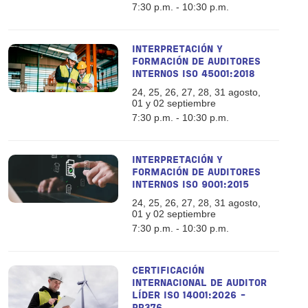
7:30 p.m. - 10:30 p.m.
INTERPRETACIÓN Y
FORMACIÓN DE AUDITORES
INTERNOS ISO 45001:2018
24, 25, 26, 27, 28, 31 agosto,
01 y 02 septiembre
7:30 p.m. - 10:30 p.m.
INTERPRETACIÓN Y
FORMACIÓN DE AUDITORES
INTERNOS ISO 9001:2015
24, 25, 26, 27, 28, 31 agosto,
01 y 02 septiembre
7:30 p.m. - 10:30 p.m.
CERTIFICACIÓN
INTERNACIONAL DE AUDITOR
LÍDER ISO 14001:2026 -