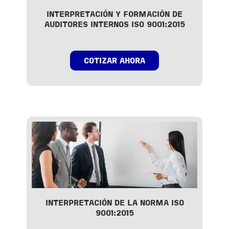
INTERPRETACIÓN Y FORMACIÓN DE
AUDITORES INTERNOS ISO 9001:2015
COTIZAR AHORA
INTERPRETACIÓN DE LA NORMA ISO
9001:2015