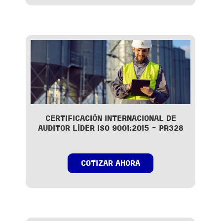
CERTIFICACIÓN INTERNACIONAL DE
AUDITOR LÍDER ISO 9001:2015 - PR328
COTIZAR AHORA