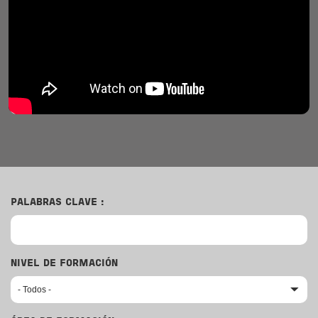
PALABRAS CLAVE :
NIVEL DE FORMACIÓN