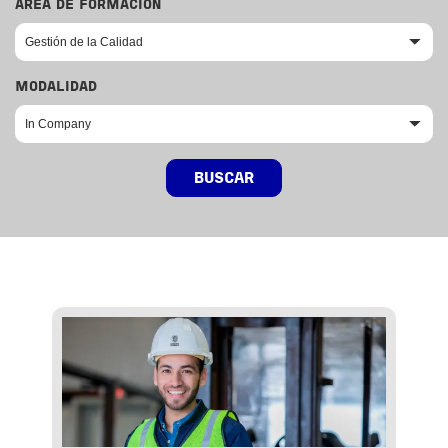
ÁREA DE FORMACIÓN
MODALIDAD