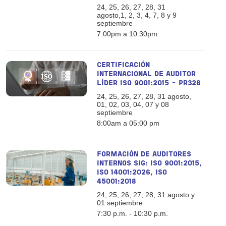
24, 25, 26, 27, 28, 31
agosto,1, 2, 3, 4, 7, 8 y 9
septiembre
7:00pm a 10:30pm
CERTIFICACIÓN
INTERNACIONAL DE AUDITOR
LÍDER ISO 9001:2015 - PR328
24, 25, 26, 27, 28, 31 agosto,
01, 02, 03, 04, 07 y 08
septiembre
8:00am a 05:00 pm
FORMACIÓN DE AUDITORES
INTERNOS SIG: ISO 9001:2015,
ISO 14001:2026, ISO
45001:2018
24, 25, 26, 27, 28, 31 agosto y
01 septiembre
7:30 p.m. - 10:30 p.m.