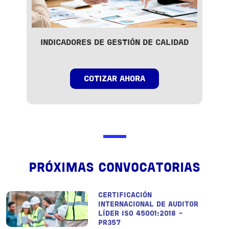
INDICADORES DE GESTIÓN DE CALIDAD
COTIZAR AHORA
PRÓXIMAS CONVOCATORIAS
CERTIFICACIÓN
INTERNACIONAL DE AUDITOR
LÍDER ISO 45001:2018 -
PR357