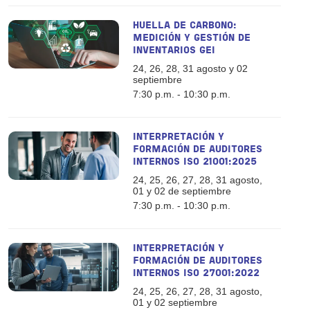
HUELLA DE CARBONO:
MEDICIÓN Y GESTIÓN DE
INVENTARIOS GEI
24, 26, 28, 31 agosto y 02
septiembre
7:30 p.m. - 10:30 p.m.
INTERPRETACIÓN Y
FORMACIÓN DE AUDITORES
INTERNOS ISO 21001:2025
24, 25, 26, 27, 28, 31 agosto,
01 y 02 de septiembre
7:30 p.m. - 10:30 p.m.
INTERPRETACIÓN Y
FORMACIÓN DE AUDITORES
INTERNOS ISO 27001:2022
24, 25, 26, 27, 28, 31 agosto,
01 y 02 septiembre