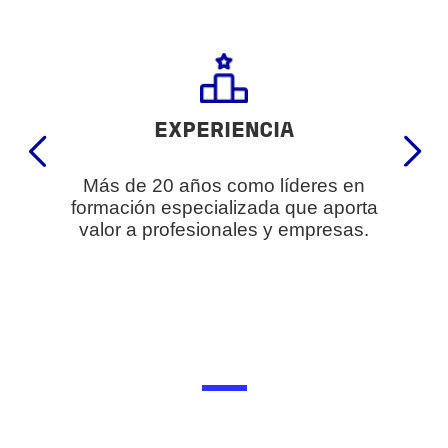
EXPERIENCIA
Más de 20 años como líderes en
formación especializada que aporta
valor a profesionales y empresas.