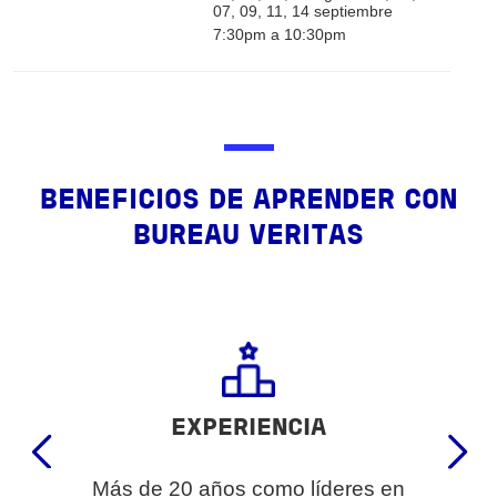
07, 09, 11, 14 septiembre
7:30pm a 10:30pm
BENEFICIOS DE APRENDER CON
BUREAU VERITAS
EXPERIENCIA
Más de 20 años como líderes en