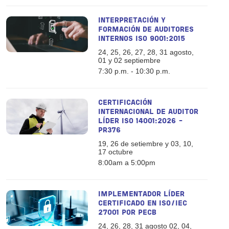
INTERPRETACIÓN Y
FORMACIÓN DE AUDITORES
INTERNOS ISO 9001:2015
24, 25, 26, 27, 28, 31 agosto,
01 y 02 septiembre
7:30 p.m. - 10:30 p.m.
CERTIFICACIÓN
INTERNACIONAL DE AUDITOR
LÍDER ISO 14001:2026 -
PR376
19, 26 de setiembre y 03, 10,
17 octubre
8:00am a 5:00pm
IMPLEMENTADOR LÍDER
CERTIFICADO EN ISO/IEC
27001 POR PECB
24, 26, 28, 31 agosto 02, 04,