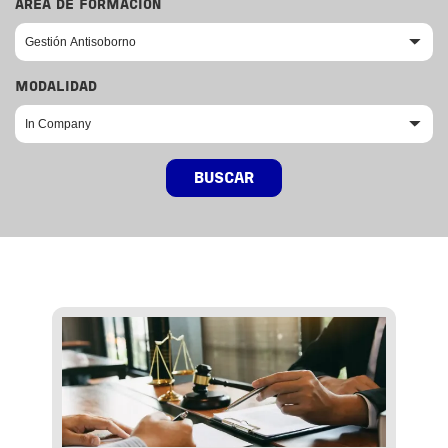
ÁREA DE FORMACIÓN
MODALIDAD