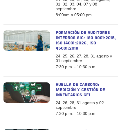
01, 02, 03, 04, 07 y 08
septiembre
8:00am a 05:00 pm
FORMACIÓN DE AUDITORES
INTERNOS SIG: ISO 9001:2015,
ISO 14001:2026, ISO
45001:2018
24, 25, 26, 27, 28, 31 agosto y
01 septiembre
7:30 p.m. - 10:30 p.m.
HUELLA DE CARBONO:
MEDICIÓN Y GESTIÓN DE
INVENTARIOS GEI
24, 26, 28, 31 agosto y 02
septiembre
7:30 p.m. - 10:30 p.m.