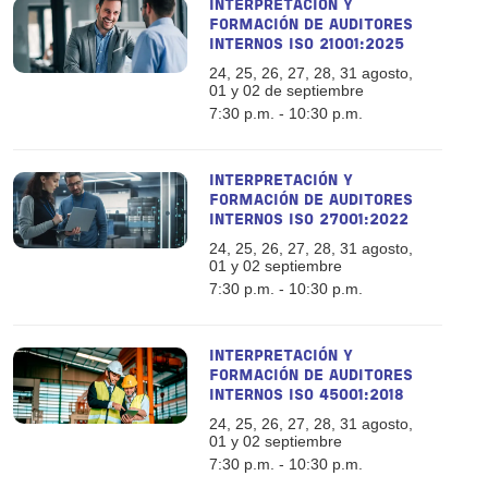
INTERPRETACIÓN Y
FORMACIÓN DE AUDITORES
INTERNOS ISO 21001:2025
24, 25, 26, 27, 28, 31 agosto,
01 y 02 de septiembre
7:30 p.m. - 10:30 p.m.
INTERPRETACIÓN Y
FORMACIÓN DE AUDITORES
INTERNOS ISO 27001:2022
24, 25, 26, 27, 28, 31 agosto,
01 y 02 septiembre
7:30 p.m. - 10:30 p.m.
INTERPRETACIÓN Y
FORMACIÓN DE AUDITORES
INTERNOS ISO 45001:2018
24, 25, 26, 27, 28, 31 agosto,
01 y 02 septiembre
7:30 p.m. - 10:30 p.m.