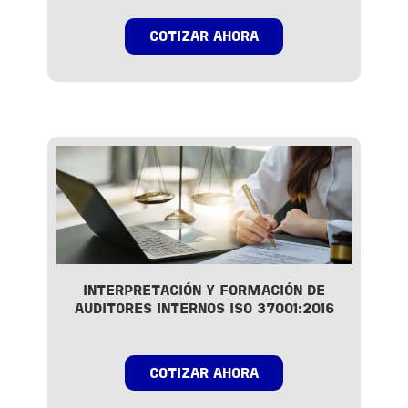
COTIZAR AHORA
INTERPRETACIÓN Y FORMACIÓN DE
AUDITORES INTERNOS ISO 37001:2016
COTIZAR AHORA