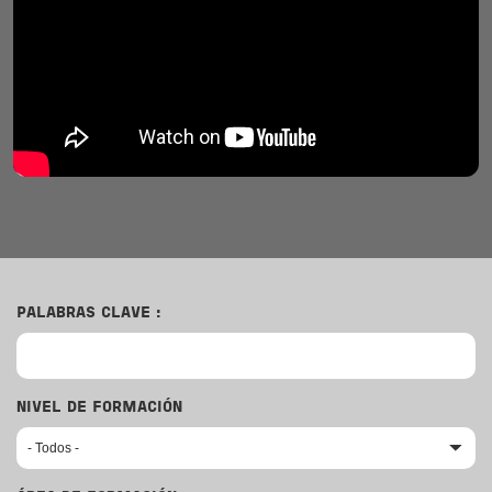
PALABRAS CLAVE :
NIVEL DE FORMACIÓN