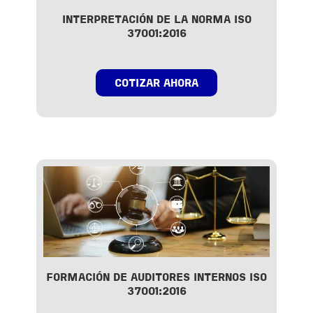
INTERPRETACIÓN DE LA NORMA ISO
37001:2016
COTIZAR AHORA
FORMACIÓN DE AUDITORES INTERNOS ISO
37001:2016