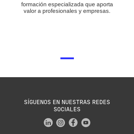
formación especializada que aporta
valor a profesionales y empresas.
SÍGUENOS EN NUESTRAS REDES
SOCIALES