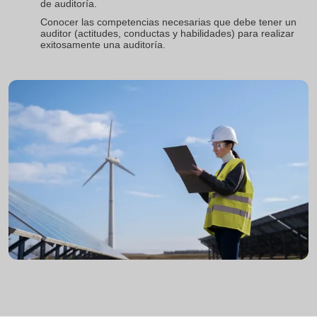
de auditoría.
Conocer las competencias necesarias que debe tener un
auditor (actitudes, conductas y habilidades) para realizar
exitosamente una auditoría.