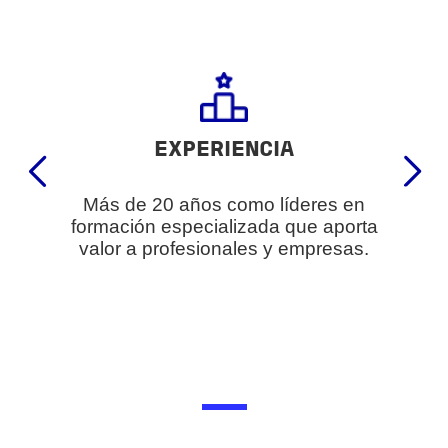
EXPERIENCIA
Más de 20 años como líderes en
formación especializada que aporta
valor a profesionales y empresas.