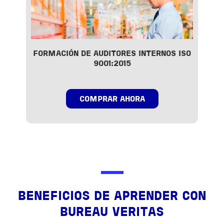
FORMACIÓN DE AUDITORES INTERNOS ISO
9001:2015
COMPRAR AHORA
BENEFICIOS DE APRENDER CON
BUREAU VERITAS