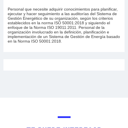
Personal que necesite adquirir conocimientos para planificar,
ejecutar y hacer seguimiento a las auditorías del Sistema de
Gestión Energético de su organización, según los criterios
establecidos en la norma ISO 50001:2018 y siguiendo el
enfoque de la Norma ISO 19011:2011. Personal de la
organización involucrado en la definición, planificación e
implementación de un Sistema de Gestión de Energía basado
en la Norma ISO 50001:2018.