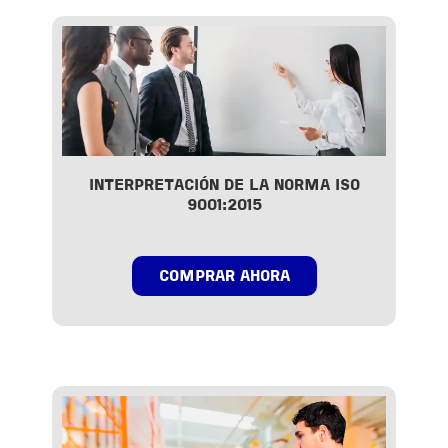
INTERPRETACIÓN DE LA NORMA ISO
9001:2015
COMPRAR AHORA