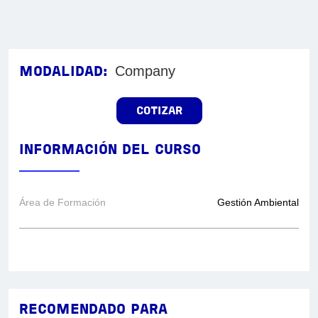
Company
MODALIDAD:
COTIZAR
INFORMACIÓN DEL CURSO
Área de Formación
Gestión Ambiental
RECOMENDADO PARA