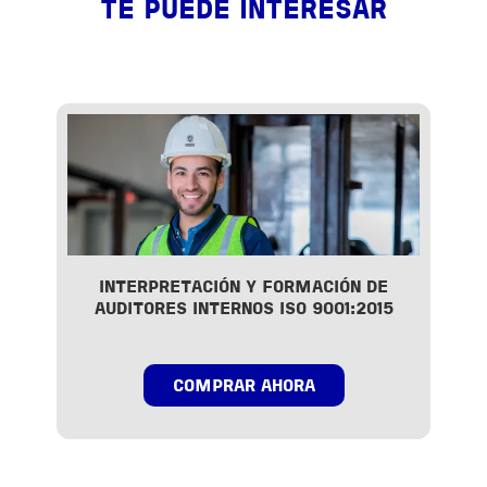
TE PUEDE INTERESAR
INTERPRETACIÓN Y FORMACIÓN DE
AUDITORES INTERNOS ISO 9001:2015
COMPRAR AHORA