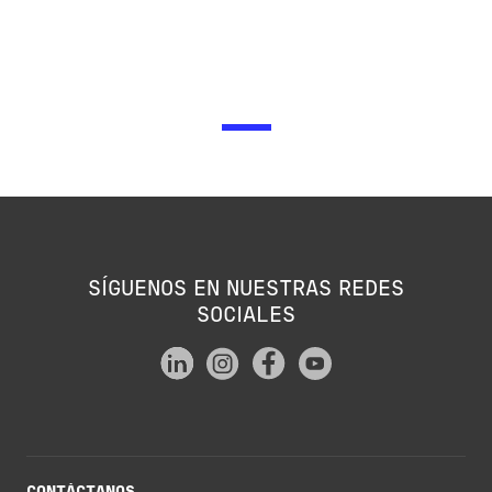
SÍGUENOS EN NUESTRAS REDES
SOCIALES