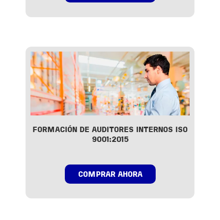
FORMACIÓN DE AUDITORES INTERNOS ISO
9001:2015
COMPRAR AHORA