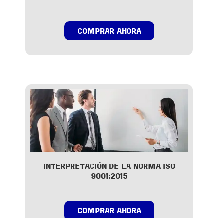
COMPRAR AHORA
INTERPRETACIÓN DE LA NORMA ISO
9001:2015
COMPRAR AHORA