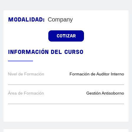
Company
MODALIDAD:
COTIZAR
INFORMACIÓN DEL CURSO
Nivel de Formación
Formación de Auditor Interno
Área de Formación
Gestión Antisoborno