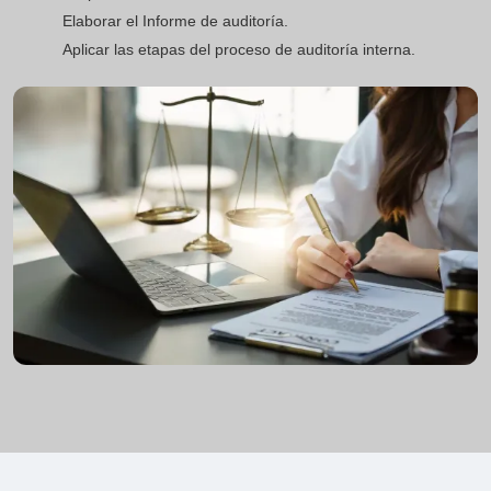
Elaborar el Informe de auditoría.
Aplicar las etapas del proceso de auditoría interna.