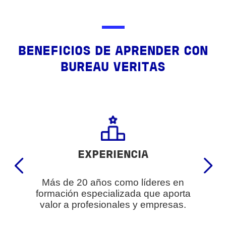
BENEFICIOS DE APRENDER CON
BUREAU VERITAS
EXPERIENCIA
Más de 20 años como líderes en
formación especializada que aporta
valor a profesionales y empresas.