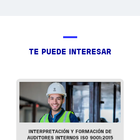
TE PUEDE INTERESAR
INTERPRETACIÓN Y FORMACIÓN DE
AUDITORES INTERNOS ISO 9001:2015