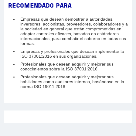
RECOMENDADO PARA
Empresas que desean demostrar a autoridades,
inversores, accionistas, proveedores, colaboradores y a
la sociedad en general que están comprometidas en
adoptar controles eficaces, basados en estándares
internacionales, para combatir el soborno en todas sus
formas.
Empresas y profesionales que desean implementar la
ISO 37001:2016 en sus organizaciones.
Profesionales que desean adquirir y mejorar sus
conocimientos sobre la ISO 37001:2016.
Profesionales que desean adquirir y mejorar sus
habilidades como auditores internos, basándose en la
norma ISO 19011:2018.