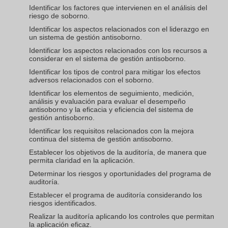
Identificar los factores que intervienen en el análisis del
riesgo de soborno.
Identificar los aspectos relacionados con el liderazgo en
un sistema de gestión antisoborno.
Identificar los aspectos relacionados con los recursos a
considerar en el sistema de gestión antisoborno.
Identificar los tipos de control para mitigar los efectos
adversos relacionados con el soborno.
Identificar los elementos de seguimiento, medición,
análisis y evaluación para evaluar el desempeño
antisoborno y la eficacia y eficiencia del sistema de
gestión antisoborno.
Identificar los requisitos relacionados con la mejora
continua del sistema de gestión antisoborno.
Establecer los objetivos de la auditoría, de manera que
permita claridad en la aplicación.
Determinar los riesgos y oportunidades del programa de
auditoría.
Establecer el programa de auditoría considerando los
riesgos identificados.
Realizar la auditoría aplicando los controles que permitan
la aplicación eficaz.