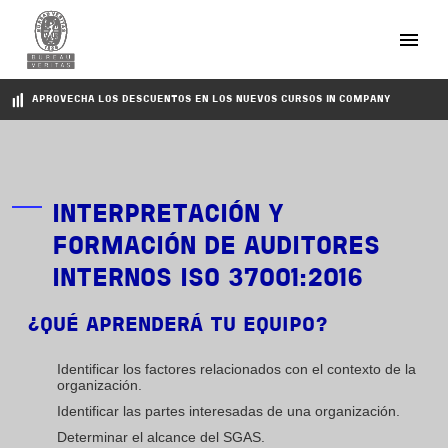
Pasar al contenido principal
APROVECHA LOS DESCUENTOS EN LOS NUEVOS CURSOS IN COMPANY
INTERPRETACIÓN Y
FORMACIÓN DE AUDITORES
INTERNOS ISO 37001:2016
¿QUÉ APRENDERÁ TU EQUIPO?
Identificar los factores relacionados con el contexto de la
organización.
Identificar las partes interesadas de una organización.
Determinar el alcance del SGAS.