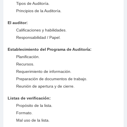
Tipos de Auditoría.
Principios de la Auditoría.
El auditor:
Calificaciones y habilidades.
Responsabilidad / Papel.
Establecimiento del Programa de Auditoría:
Planificación.
Recursos.
Requerimiento de información.
Preparación de documentos de trabajo.
Reunión de apertura y de cierre.
Listas de verificación:
Propósito de la lista.
Formato.
Mal uso de la lista.