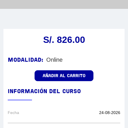
S/. 826.00
Online
MODALIDAD:
INFORMACIÓN DEL CURSO
Fecha
24-08-2026