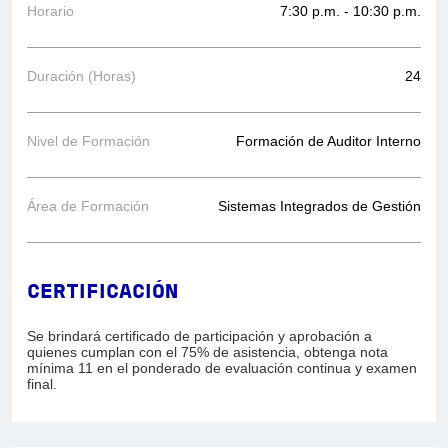
Horario
7:30 p.m. - 10:30 p.m.
Duración (Horas)
24
Nivel de Formación
Formación de Auditor Interno
Área de Formación
Sistemas Integrados de Gestión
CERTIFICACIÓN
Se brindará certificado de participación y aprobación a
quienes cumplan con el 75% de asistencia, obtenga nota
mínima 11 en el ponderado de evaluación continua y examen
final.