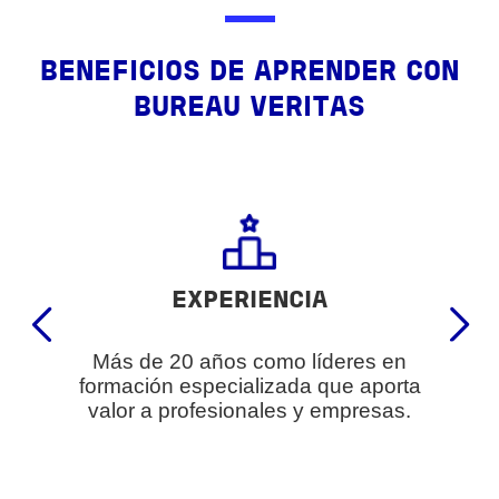
BENEFICIOS DE APRENDER CON
BUREAU VERITAS
EXPERIENCIA
Más de 20 años como líderes en
formación especializada que aporta
valor a profesionales y empresas.