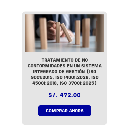
TRATAMIENTO DE NO
CONFORMIDADES EN UN SISTEMA
INTEGRADO DE GESTIÓN (ISO
9001:2015, ISO 14001:2026, ISO
45001:2018, ISO 37001:2025)
S/. 472.00
COMPRAR AHORA