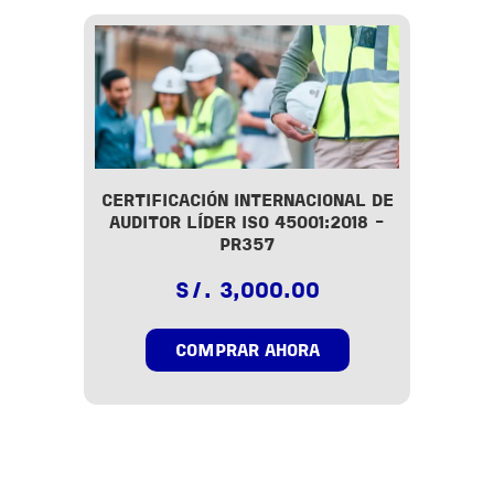
CERTIFICACIÓN INTERNACIONAL DE
AUDITOR LÍDER ISO 45001:2018 -
PR357
S/. 3,000.00
COMPRAR AHORA