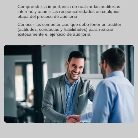
Comprender la importancia de realizar las auditorías
internas y asumir las responsabilidades en cualquier
etapa del proceso de auditoría.
Conocer las competencias que debe tener un auditor
(actitudes, conductas y habilidades) para realizar
exitosamente el ejercicio de auditoría.