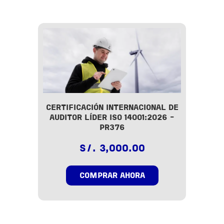
CERTIFICACIÓN INTERNACIONAL DE
AUDITOR LÍDER ISO 14001:2026 -
PR376
S/. 3,000.00
COMPRAR AHORA