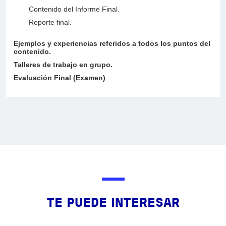
Contenido del Informe Final.
Reporte final.
Ejemplos y experiencias referidos a todos los puntos del
contenido.
Talleres de trabajo en grupo.
Evaluación Final (Examen)
TE PUEDE INTERESAR