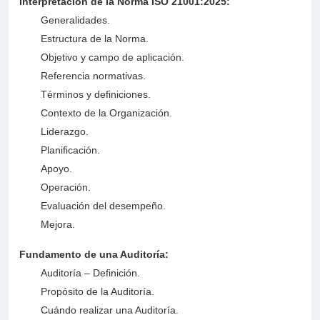
Interpretación de la Norma ISO 21001:2025:
Generalidades.
Estructura de la Norma.
Objetivo y campo de aplicación.
Referencia normativas.
Términos y definiciones.
Contexto de la Organización.
Liderazgo.
Planificación.
Apoyo.
Operación.
Evaluación del desempeño.
Mejora.
Fundamento de una Auditoría:
Auditoría – Definición.
Propósito de la Auditoría.
Cuándo realizar una Auditoría.