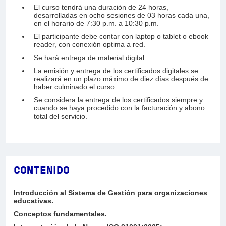
El curso tendrá una duración de 24 horas,
desarrolladas en ocho sesiones de 03 horas cada una,
en el horario de 7:30 p.m. a 10:30 p.m.
El participante debe contar con laptop o tablet o ebook
reader, con conexión optima a red.
Se hará entrega de material digital.
La emisión y entrega de los certificados digitales se
realizará en un plazo máximo de diez días después de
haber culminado el curso.
Se considera la entrega de los certificados siempre y
cuando se haya procedido con la facturación y abono
total del servicio.
CONTENIDO
Introducción al Sistema de Gestión para organizaciones
educativas.
Conceptos fundamentales.