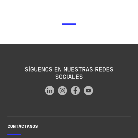
SÍGUENOS EN NUESTRAS REDES
SOCIALES
CONTÁCTANOS