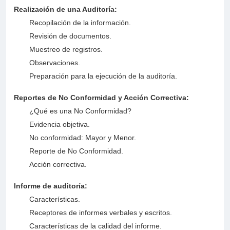
Realización de una Auditoría:
Recopilación de la información.
Revisión de documentos.
Muestreo de registros.
Observaciones.
Preparación para la ejecución de la auditoría.
Reportes de No Conformidad y Acción Correctiva:
¿Qué es una No Conformidad?
Evidencia objetiva.
No conformidad: Mayor y Menor.
Reporte de No Conformidad.
Acción correctiva.
Informe de auditoría:
Características.
Receptores de informes verbales y escritos.
Características de la calidad del informe.