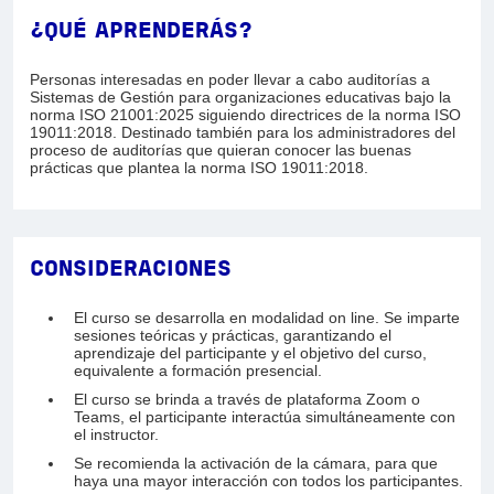
¿QUÉ APRENDERÁS?
Personas interesadas en poder llevar a cabo auditorías a
Sistemas de Gestión para organizaciones educativas bajo la
norma ISO 21001:2025 siguiendo directrices de la norma ISO
19011:2018. Destinado también para los administradores del
proceso de auditorías que quieran conocer las buenas
prácticas que plantea la norma ISO 19011:2018.
CONSIDERACIONES
El curso se desarrolla en modalidad on line. Se imparte
sesiones teóricas y prácticas, garantizando el
aprendizaje del participante y el objetivo del curso,
equivalente a formación presencial.
El curso se brinda a través de plataforma Zoom o
Teams, el participante interactúa simultáneamente con
el instructor.
Se recomienda la activación de la cámara, para que
haya una mayor interacción con todos los participantes.